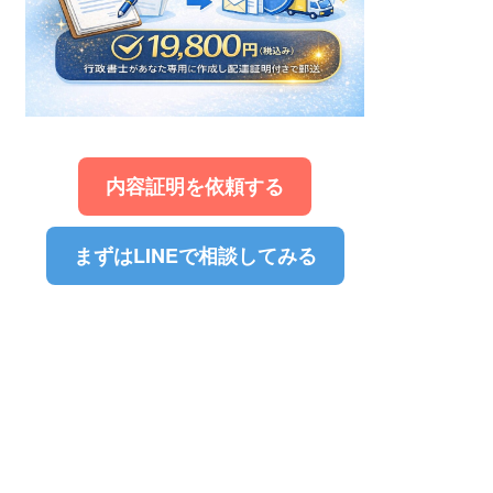
内容証明を依頼する
まずはLINEで相談してみる