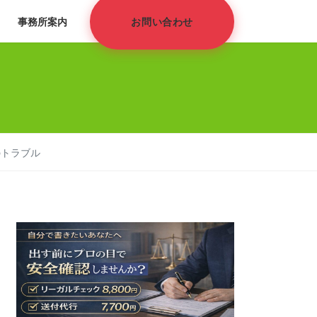
事務所案内
お問い合わせ
のトラブル