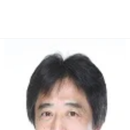
【１４．リンク】
当事務所Webサイトへのリンクは、自由に設置していただい
て構いません。ただし、Webサイトの内容等によってはリン
クの設置をお断りすることがあります。