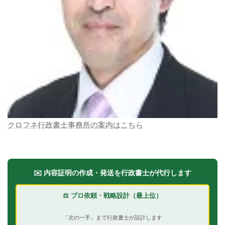
クロフネ行政書士事務所の案内はこちら
✉️ 内容証明の作成・発送を行政書士が代行します
⚖️ プロ依頼・戦略設計（最上位）
「次の一手」まで行政書士が設計します