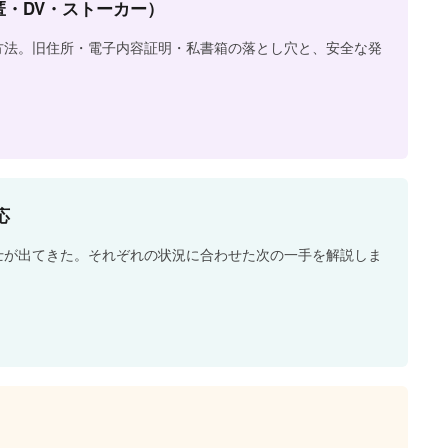
・DV・ストーカー）
方法。旧住所・電子内容証明・私書箱の落とし穴と、安全な発
応
士が出てきた。それぞれの状況に合わせた次の一手を解説しま