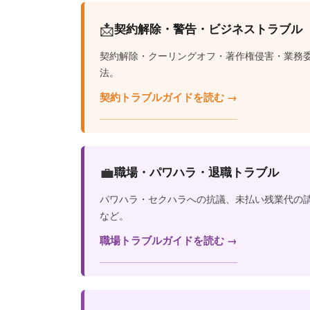
📩
契約解除・警告・ビジネストラブル
契約解除・クーリングオフ・著作権侵害・業務
法。
契約トラブルガイドを読む →
💼
職場・パワハラ・退職トラブル
パワハラ・セクハラへの抗議、未払い残業代の
など。
職場トラブルガイドを読む →