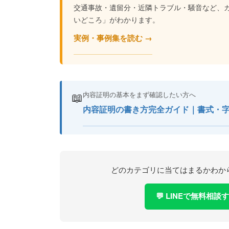
交通事故・遺留分・近隣トラブル・騒音など、
いどころ」がわかります。
実例・事例集を読む →
📖
内容証明の基本をまず確認したい方へ
内容証明の書き方完全ガイド｜書式・
どのカテゴリに当てはまるかわか
💬 LINEで無料相談