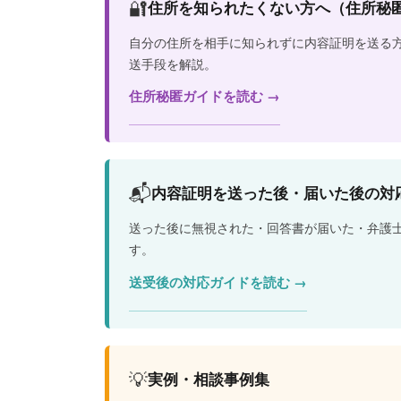
🔐
住所を知られたくない方へ（住所秘匿
自分の住所を相手に知られずに内容証明を送る
送手段を解説。
住所秘匿ガイドを読む →
📬
内容証明を送った後・届いた後の対
送った後に無視された・回答書が届いた・弁護
す。
送受後の対応ガイドを読む →
💡
実例・相談事例集