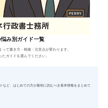
の悩み別ガイド一覧
よって書き方・根拠・注意点が変わります。
ったガイドを選んでください。
ートなど、はじめての方が最初に読むべき基本情報をまとめて