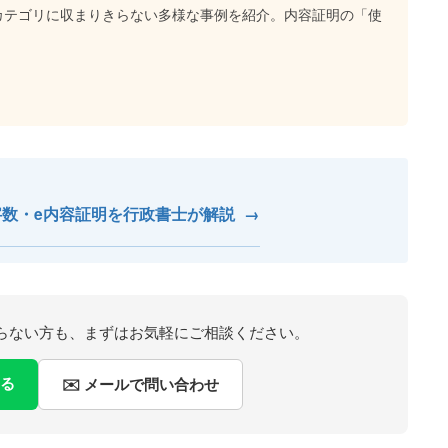
カテゴリに収まりきらない多様な事例を紹介。内容証明の「使
字数・e内容証明を行政書士が解説
→
らない方も、まずはお気軽にご相談ください。
する
✉️ メールで問い合わせ