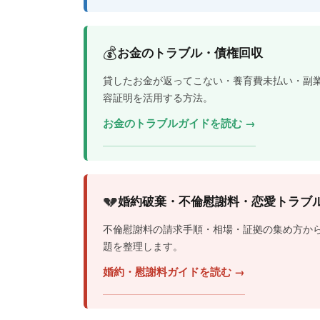
💰
お金のトラブル・債権回収
貸したお金が返ってこない・養育費未払い・副
容証明を活用する方法。
お金のトラブルガイドを読む →
💔
婚約破棄・不倫慰謝料・恋愛トラブ
不倫慰謝料の請求手順・相場・証拠の集め方か
題を整理します。
婚約・慰謝料ガイドを読む →