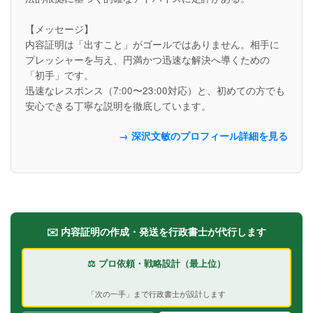
【メッセージ】
内容証明は「出すこと」がゴールではありません。相手に
プレッシャーを与え、円満かつ迅速な解決へ導くための
「初手」です。
迅速なレスポンス（7:00〜23:00対応）と、初めての方でも
安心できる丁寧な説明を徹底しています。
→ 深沢文敏のプロフィール詳細を見る
✉️ 内容証明の作成・発送を行政書士が代行します
⚖️ プロ依頼・戦略設計（最上位）
「次の一手」まで行政書士が設計します