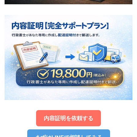
内容証明を依頼する