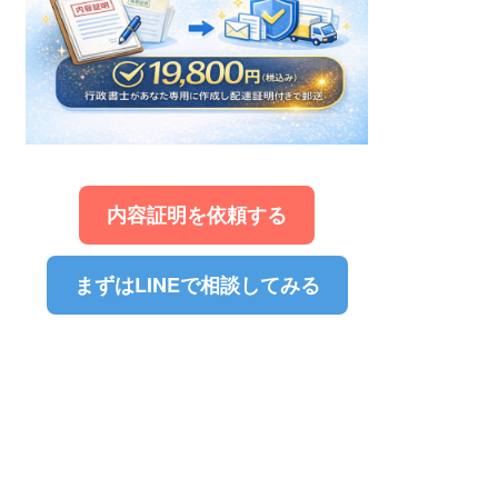
内容証明を依頼する
まずはLINEで相談してみる