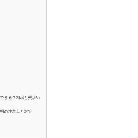
求できる？相場と交渉術
証明の注意点と対策