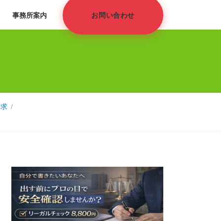
事務所案内
お問い合わせ
請求