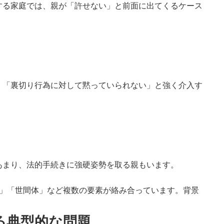
する家庭では、親が「許せない」と前面に出てくるケース
、「裏切り行為に対して黙っていられない」と強く介入す
あまり、法的手続きに強硬姿勢を取る親もいます。
」「世間体」など複数の要素が絡み合っています。背景
る典型的な問題