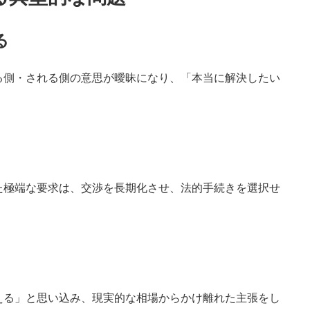
る
る側・される側の意思が曖昧になり、「本当に解決したい
た極端な要求は、交渉を長期化させ、法的手続きを選択せ
える」と思い込み、現実的な相場からかけ離れた主張をし