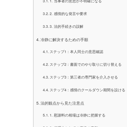
1. 当事者の意思が不明確になる
2. 感情的な発言や要求
3. 法的手続きの誤解
冷静に解決するための手順
ステップ1：本人同士の意思確認
ステップ2：書面でのやり取りに切り替える
ステップ3：第三者の専門家を介入させる
ステップ4：感情のクールダウン期間を設ける
法的観点から見た注意点
1. 慰謝料の相場は冷静に把握する