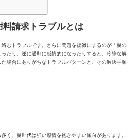
謝料請求トラブルとは
く絡むトラブルです。さらに問題を複雑にするのが「親の
とったり、逆に過剰に感情的になったりすると、冷静な解
した場合にありがちなトラブルパターンと、その解決手順
も多く、親世代は強い感情を抱きやすい傾向があります。