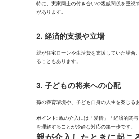
特に、実家同士の付き合いや親戚関係を重視
があります。
2. 経済的支援や立場
親が住宅ローンや生活費を支援していた場合
ることもあります。
3. 子どもの将来への心配
孫の養育環境や、子ども自身の人生を案じる
ポイント:
親の介入には「愛情」「経済的関与
を理解することが冷静な対応の第一歩です。
親が介入したときに起こ