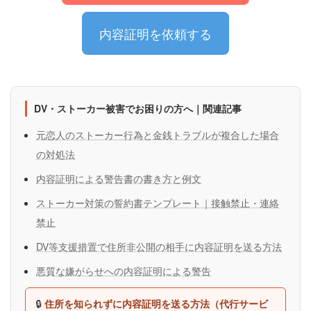
内容証明を依頼する
DV・ストーカー被害でお困りの方へ｜関連記事
元恋人のストーカー行為と金銭トラブルが複合した場合
の対処法
内容証明による警告書の書き方と例文
ストーカー対策の誓約書テンプレート｜接触禁止・連絡
禁止
DV等支援措置で住所非公開の相手に内容証明を送る方法
悪質な嫌がらせへの内容証明による警告
🔒
住所を知られずに内容証明を送る方法（代行サービ