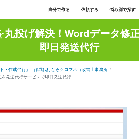
自分で作る
依頼する
悩み別で探す
を丸投げ解決！Wordデータ修
即日発送代行
・作成代行」 | 作成代行ならクロフネ行政書士事務所
修正＆発送代行サービスで即日発送代行