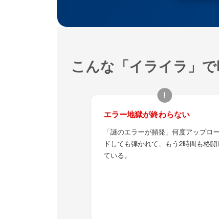
こんな「イライラ」で
!
エラー地獄が終わらない
「謎のエラーが頻発」何度アップロ
ドしても弾かれて、もう2時間も格闘
ている。