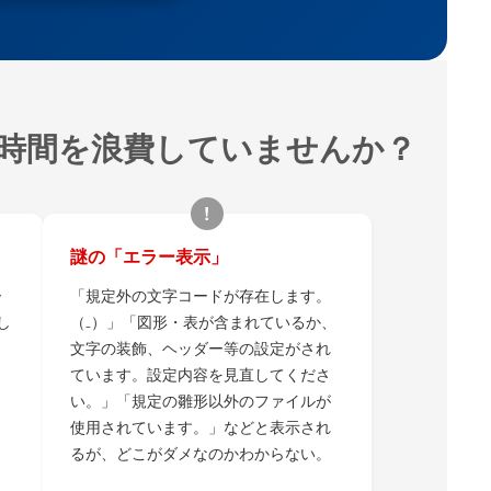
時間を浪費していませんか？
!
謎の「エラー表示」
ー
「規定外の文字コードが存在します。
し
（₋）」「図形・表が含まれているか、
文字の装飾、ヘッダー等の設定がされ
ています。設定内容を見直してくださ
い。」「規定の雛形以外のファイルが
使用されています。」などと表示され
るが、どこがダメなのかわからない。