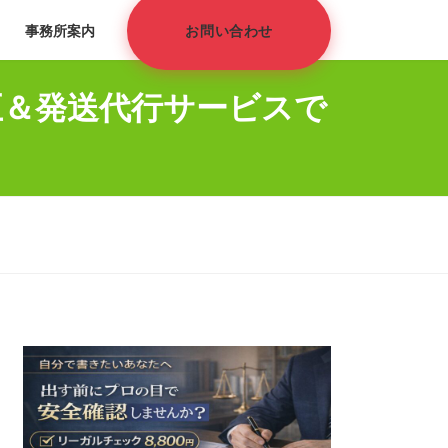
事務所案内
お問い合わせ
正＆発送代行サービスで