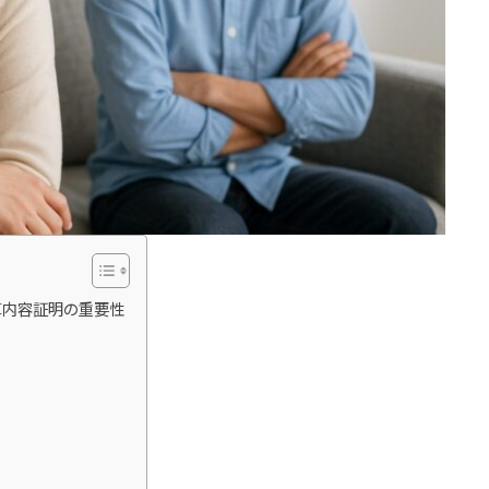
算内容証明の重要性