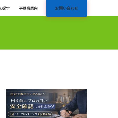
で探す
事務所案内
お問い合わせ