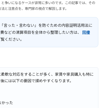
」と争いになるケースが非常に多いのです。この記事では、その
方法と注意点を、専門家の視点で解説します。
「言った・言わない」を防ぐための内容証明活用法に
活費などの清算項目を全体から整理したい方は、
同棲
覧ください。
に柔軟な対応をすることが多く、家賃や家具購入も特に
た後には以下の要因で揉めやすくなります。
なかった