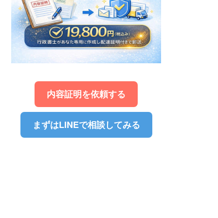
内容証明を依頼する
まずはLINEで相談してみる