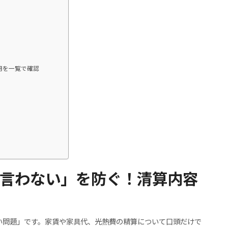
用を一覧で確認
言わない」を防ぐ！清算内容
い問題」です。家賃や家具代、光熱費の精算について口頭だけで